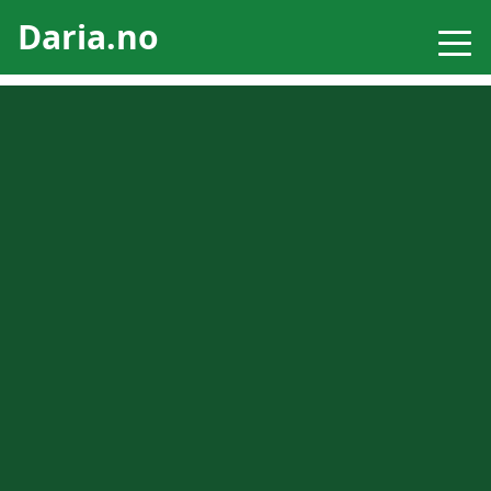
Daria.no