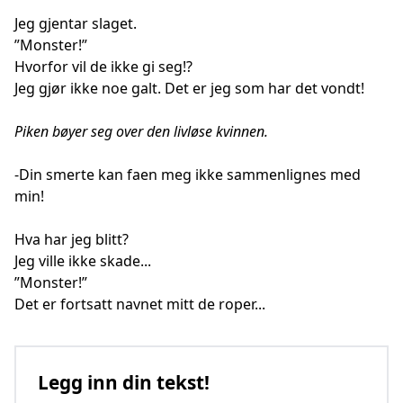
Jeg gjentar slaget.
”Monster!”
Hvorfor vil de ikke gi seg!?
Jeg gjør ikke noe galt. Det er jeg som har det vondt!
Piken bøyer seg over den livløse kvinnen.
-Din smerte kan faen meg ikke sammenlignes med
min!
Hva har jeg blitt?
Jeg ville ikke skade...
”Monster!”
Det er fortsatt navnet mitt de roper...
Legg inn din tekst!