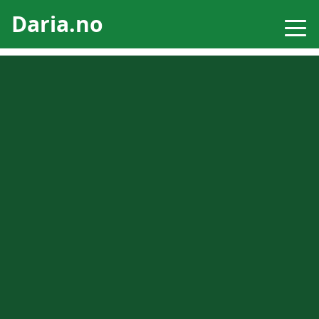
Daria.no