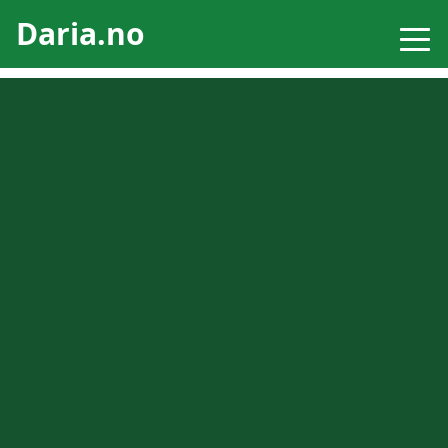
Daria.no