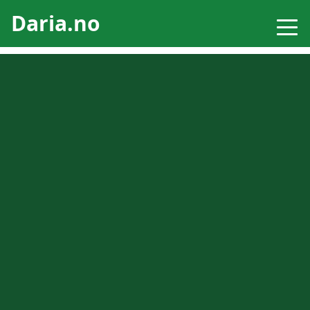
Daria.no