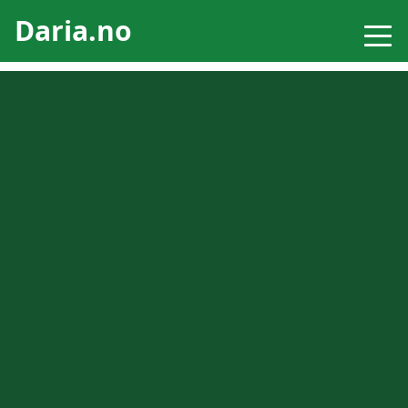
Daria.no