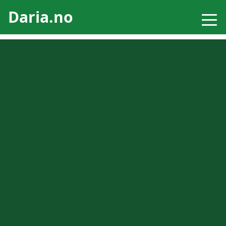
Daria.no