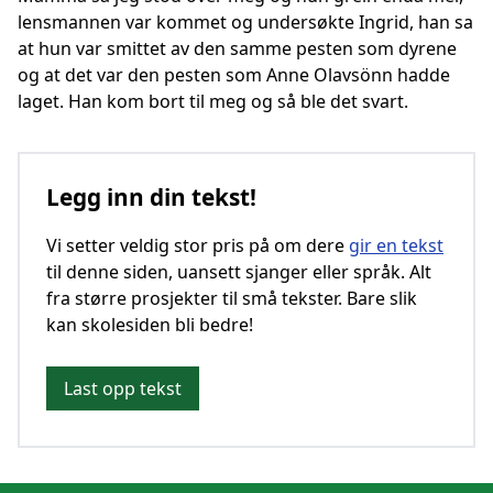
lensmannen var kommet og undersøkte Ingrid, han sa
at hun var smittet av den samme pesten som dyrene
og at det var den pesten som Anne Olavsönn hadde
laget. Han kom bort til meg og så ble det svart.
Legg inn din tekst!
Vi setter veldig stor pris på om dere
gir en tekst
til denne siden, uansett sjanger eller språk. Alt
fra større prosjekter til små tekster. Bare slik
kan skolesiden bli bedre!
Last opp tekst