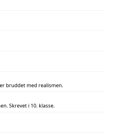
er bruddet med realismen.
. Skrevet i 10. klasse.