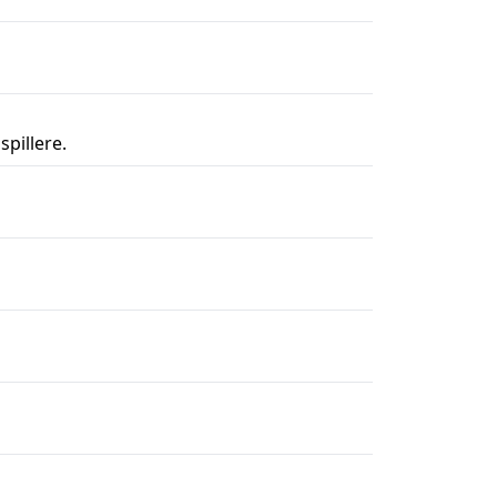
spillere.