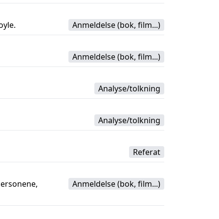
oyle.
Anmeldelse (bok, film...)
Anmeldelse (bok, film...)
Analyse/tolkning
Analyse/tolkning
Referat
dpersonene,
Anmeldelse (bok, film...)