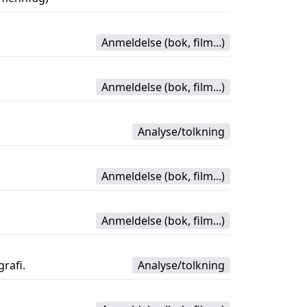
Anmeldelse (bok, film...)
Anmeldelse (bok, film...)
Analyse/tolkning
Anmeldelse (bok, film...)
Anmeldelse (bok, film...)
rafi.
Analyse/tolkning