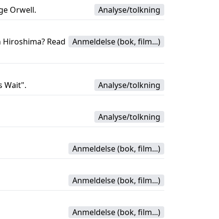
ge Orwell.
Analyse/tolkning
n Hiroshima? Read
Anmeldelse (bok, film...)
 Wait".
Analyse/tolkning
Analyse/tolkning
Anmeldelse (bok, film...)
Anmeldelse (bok, film...)
Anmeldelse (bok, film...)