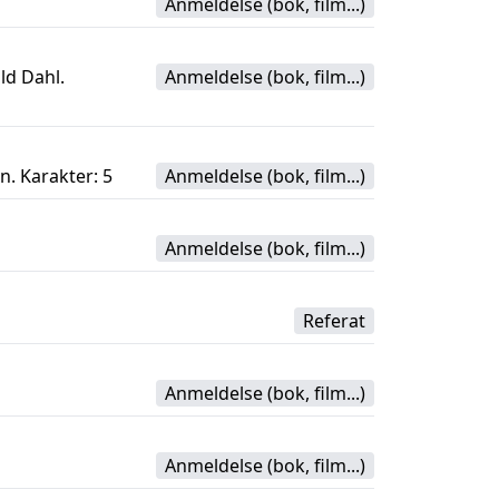
Anmeldelse (bok, film...)
ld Dahl.
Anmeldelse (bok, film...)
n. Karakter: 5
Anmeldelse (bok, film...)
Anmeldelse (bok, film...)
Referat
Anmeldelse (bok, film...)
Anmeldelse (bok, film...)