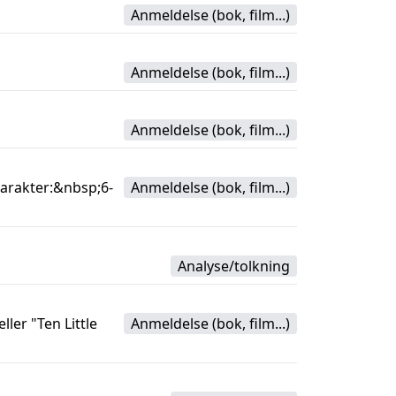
Anmeldelse (bok, film...)
Anmeldelse (bok, film...)
Anmeldelse (bok, film...)
Karakter:&nbsp;6-
Anmeldelse (bok, film...)
Analyse/tolkning
ler "Ten Little
Anmeldelse (bok, film...)