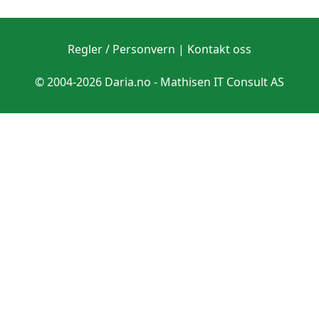
Regler / Personvern
|
Kontakt oss
© 2004-2026 Daria.no -
Mathisen IT Consult AS