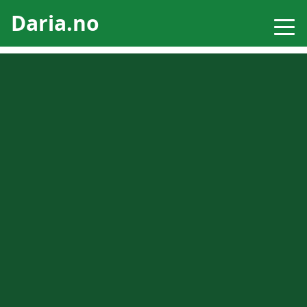
Daria.no