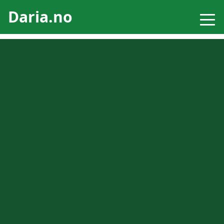
Daria.no