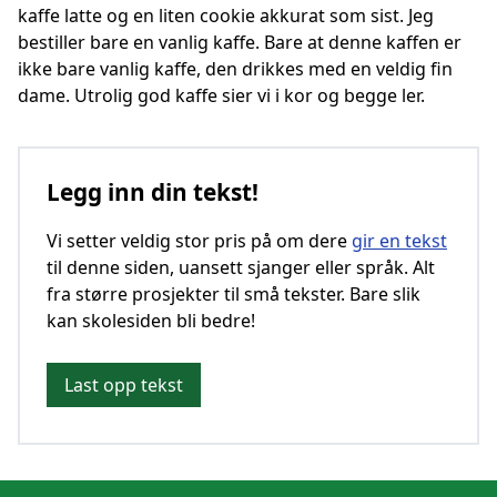
kaffe latte og en liten cookie akkurat som sist. Jeg
bestiller bare en vanlig kaffe. Bare at denne kaffen er
ikke bare vanlig kaffe, den drikkes med en veldig fin
dame. Utrolig god kaffe sier vi i kor og begge ler.
Legg inn din tekst!
Vi setter veldig stor pris på om dere
gir en tekst
til denne siden, uansett sjanger eller språk. Alt
fra større prosjekter til små tekster. Bare slik
kan skolesiden bli bedre!
Last opp tekst