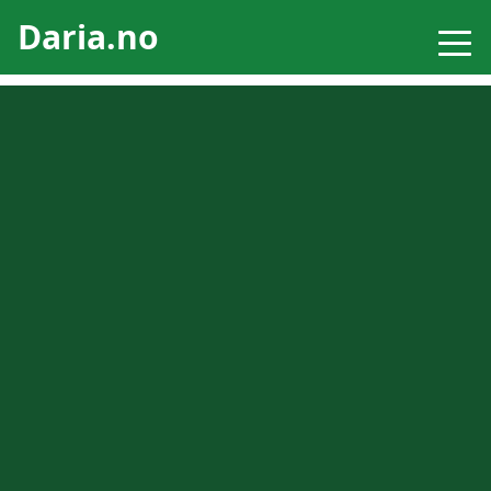
Daria.no