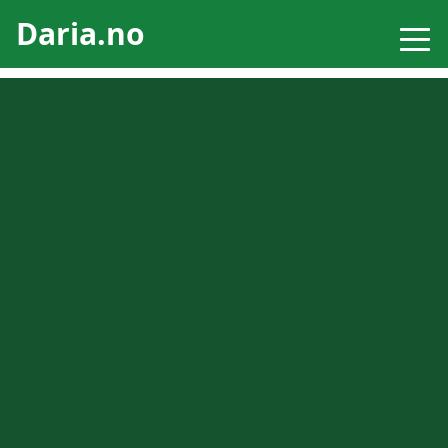
Daria.no