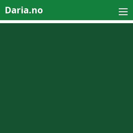
Daria.no