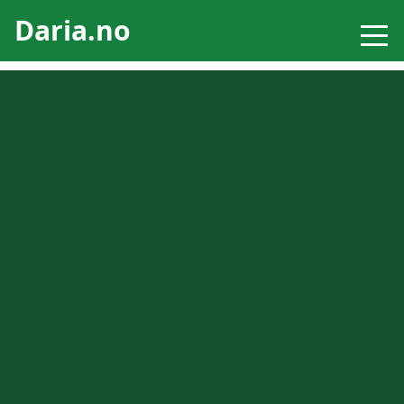
Daria.no