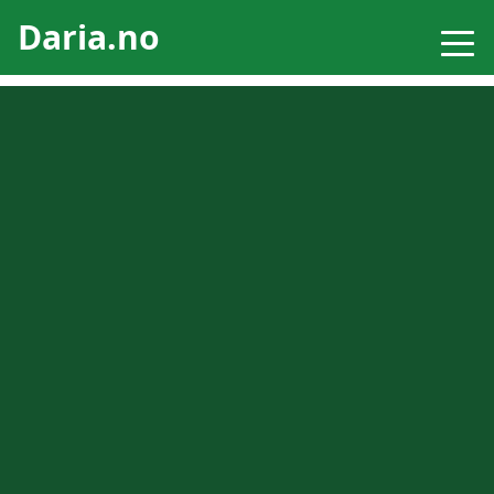
Daria.no