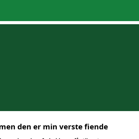
 men den er min verste fiende