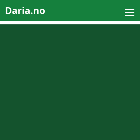
Daria.no