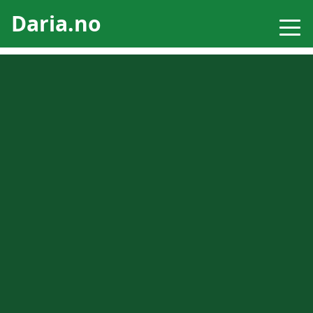
Daria.no