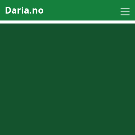
Daria.no