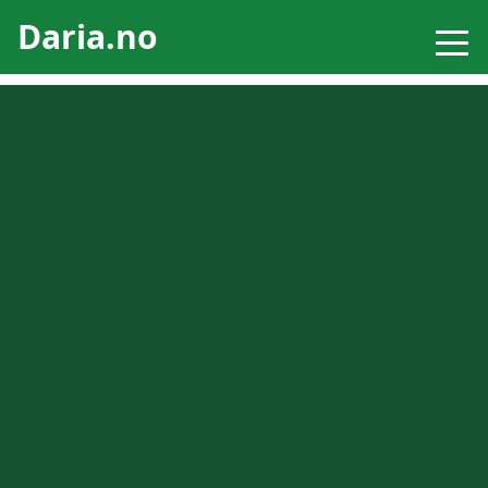
Daria.no