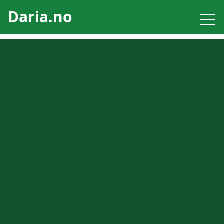
Daria.no