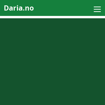
Daria.no