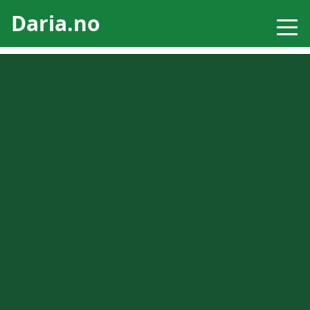
Daria.no