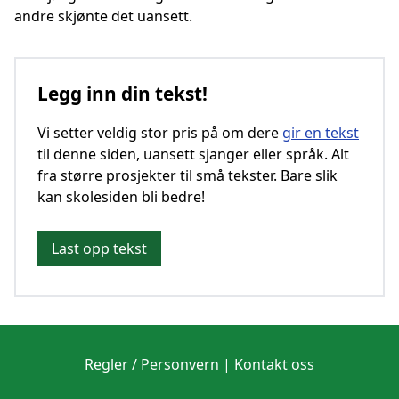
andre skjønte det uansett.
Legg inn din tekst!
Vi setter veldig stor pris på om dere
gir en tekst
til denne siden, uansett sjanger eller språk. Alt
fra større prosjekter til små tekster. Bare slik
kan skolesiden bli bedre!
Last opp tekst
Regler / Personvern
|
Kontakt oss