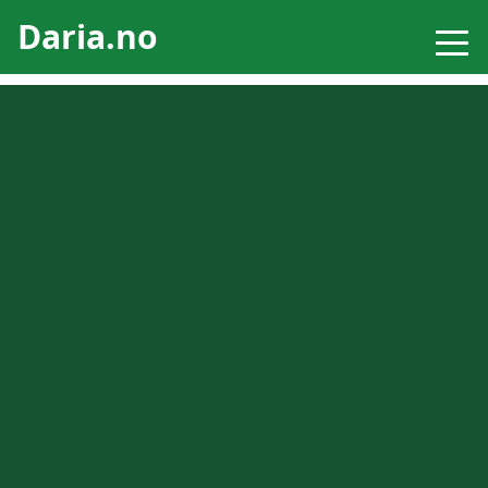
Daria.no