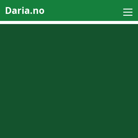
Daria.no