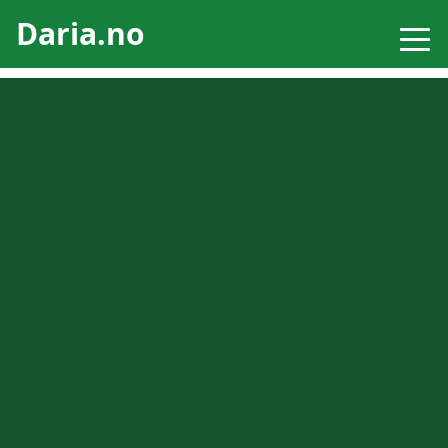
Daria.no