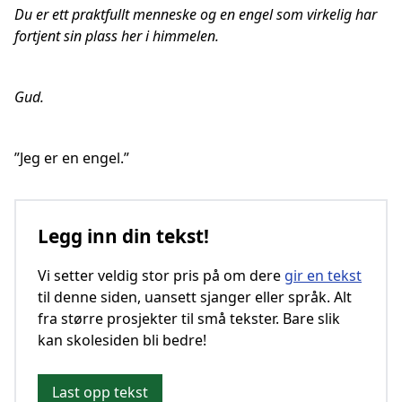
Du er ett praktfullt menneske og en engel som virkelig har
fortjent sin plass her i himmelen.
Gud.
”Jeg er en engel.”
Legg inn din tekst!
Vi setter veldig stor pris på om dere
gir en tekst
til denne siden, uansett sjanger eller språk. Alt
fra større prosjekter til små tekster. Bare slik
kan skolesiden bli bedre!
Last opp tekst