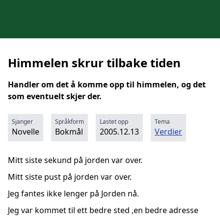
Himmelen skrur tilbake tiden
Handler om det å komme opp til himmelen, og det
som eventuelt skjer der.
Sjanger
Språkform
Lastet opp
Tema
Novelle
Bokmål
2005.12.13
Verdier
Mitt siste sekund på jorden var over.
Mitt siste pust på jorden var over.
Jeg fantes ikke lenger på Jorden nå.
Jeg var kommet til ett bedre sted ,en bedre adresse