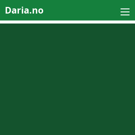
Daria.no