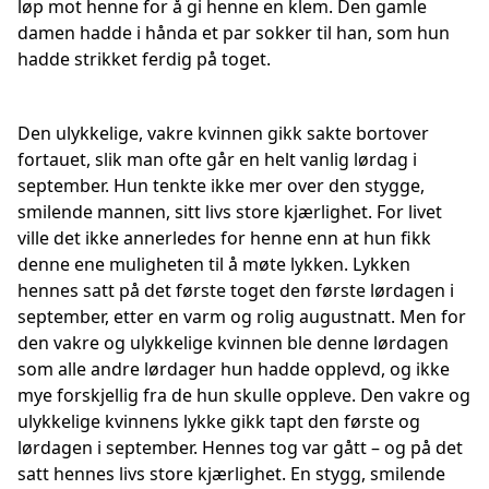
løp mot henne for å gi henne en klem. Den gamle
damen hadde i hånda et par sokker til han, som hun
hadde strikket ferdig på toget.
Den ulykkelige, vakre kvinnen gikk sakte bortover
fortauet, slik man ofte går en helt vanlig lørdag i
september. Hun tenkte ikke mer over den stygge,
smilende mannen, sitt livs store kjærlighet. For livet
ville det ikke annerledes for henne enn at hun fikk
denne ene muligheten til å møte lykken. Lykken
hennes satt på det første toget den første lørdagen i
september, etter en varm og rolig augustnatt. Men for
den vakre og ulykkelige kvinnen ble denne lørdagen
som alle andre lørdager hun hadde opplevd, og ikke
mye forskjellig fra de hun skulle oppleve. Den vakre og
ulykkelige kvinnens lykke gikk tapt den første og
lørdagen i september. Hennes tog var gått – og på det
satt hennes livs store kjærlighet. En stygg, smilende