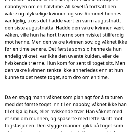
nabobyen om en halvtime. Allikevel lå fortsatt den
vakre og ulykkelige kvinnen og sov. Rommet hennes
var kjølig, tross det hadde vært en varm augustnatt,
den siste augustnatta. Hadde den vakre kvinnen vært
våken, ville hun ha hørt trærne som hvisket stillferdig
mot henne. Men den vakre kvinnen sov, og våknet ikke
før en time senere. Det første som slo henne da hun
endelig våknet, var ikke den uvante kulden, eller de
hviskende trærne. Hun kom for sent til toget sitt. Men
den vakre kvinnen tenkte ikke annerledes enn at hun
kunne ta det neste toget, som dro om en time.
Da en stygg mann våknet som planlagt for å ta turen
med det første toget inn til en naboby, våknet ikke han
til et kjølig hus, eller hviskende trær. Han våknet med
et smil om munnen, og spaserte med lette skritt mot
togstasjonen. Den stygge mannen gikk på toget som