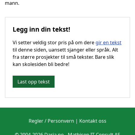
mann.
Legg inn din tekst!
Vi setter veldig stor pris på om dere
gir en tekst
til denne siden, uansett sjanger eller språk. Alt
fra større prosjekter til små tekster. Bare slik
kan skolesiden bli bedre!
Last opp tekst
Regler / Personvern
|
Kontakt oss
© 2004-2026 Daria.no -
Mathisen IT Consult AS