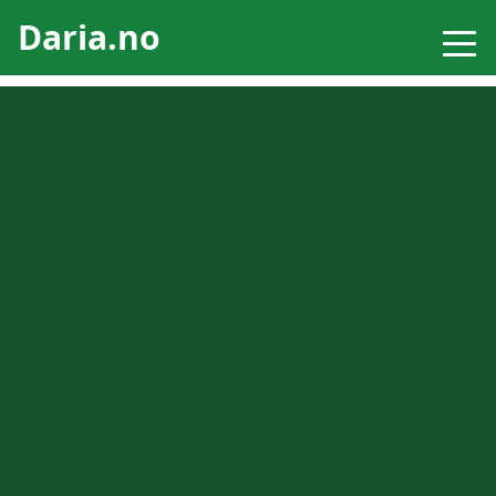
Daria.no