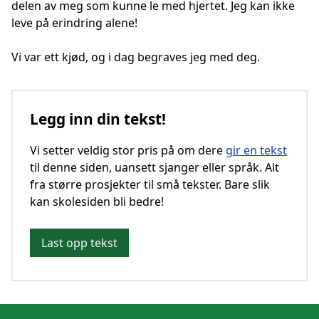
delen av meg som kunne le med hjertet. Jeg kan ikke
leve på erindring alene!
Vi var ett kjød, og i dag begraves jeg med deg.
Legg inn din tekst!
Vi setter veldig stor pris på om dere
gir en tekst
til denne siden, uansett sjanger eller språk. Alt
fra større prosjekter til små tekster. Bare slik
kan skolesiden bli bedre!
Last opp tekst