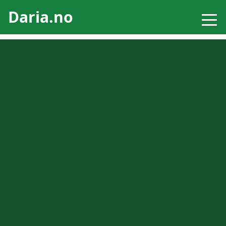
Daria.no